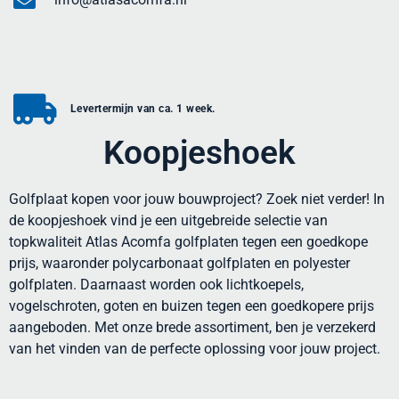
Levertermijn van ca. 1 week.
Koopjeshoek
Golfplaat kopen voor jouw bouwproject? Zoek niet verder! In
de koopjeshoek vind je een uitgebreide selectie van
topkwaliteit Atlas Acomfa golfplaten tegen een goedkope
prijs, waaronder polycarbonaat golfplaten en polyester
golfplaten. Daarnaast worden ook lichtkoepels,
vogelschroten, goten en buizen tegen een goedkopere prijs
aangeboden. Met onze brede assortiment, ben je verzekerd
van het vinden van de perfecte oplossing voor jouw project.