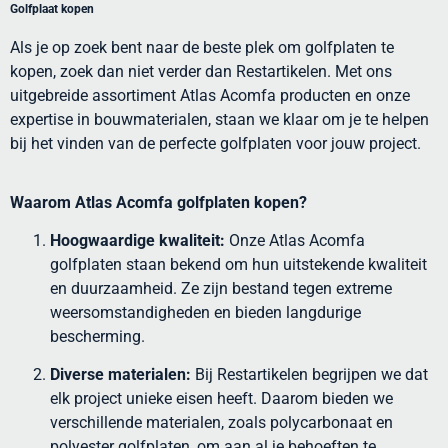
Golfplaat kopen
Als je op zoek bent naar de beste plek om golfplaten te
kopen, zoek dan niet verder dan Restartikelen. Met ons
uitgebreide assortiment Atlas Acomfa producten en onze
expertise in bouwmaterialen, staan we klaar om je te helpen
bij het vinden van de perfecte golfplaten voor jouw project.
Waarom Atlas Acomfa golfplaten kopen?
Hoogwaardige kwaliteit:
Onze Atlas Acomfa
golfplaten staan bekend om hun uitstekende kwaliteit
en duurzaamheid. Ze zijn bestand tegen extreme
weersomstandigheden en bieden langdurige
bescherming.
Diverse materialen:
Bij Restartikelen begrijpen we dat
elk project unieke eisen heeft. Daarom bieden we
verschillende materialen, zoals polycarbonaat en
polyester golfplaten, om aan al je behoeften te