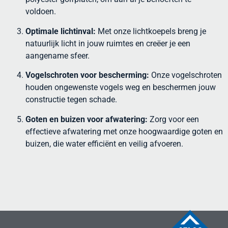
voldoen.
Optimale lichtinval:
Met onze lichtkoepels breng je
natuurlijk licht in jouw ruimtes en creëer je een
aangename sfeer.
Vogelschroten voor bescherming:
Onze vogelschroten
houden ongewenste vogels weg en beschermen jouw
constructie tegen schade.
Goten en buizen voor afwatering:
Zorg voor een
effectieve afwatering met onze hoogwaardige goten en
buizen, die water efficiënt en veilig afvoeren.