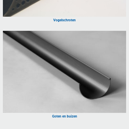
Vogelschroten
Goten en buizen