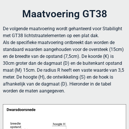
Maatvoering GT38
De volgende maatvoering wordt gehanteerd voor Stabilight
met GT38 lichtstraatelementen op een plat dak.
Als de specifieke maatvoering ontbreekt dan worden de
standaard waarden aangehouden voor de oversteek (15cm)
en de breedte van de opstand (7,5cm). De koorde (K) is
30cm groter dan de dagmaat (D) en de buitenkant opstand
maat (M) 15cm. De radius R heeft een vaste waarde van 3,5
meter. De hoogte (H), de ontwikkeling (S) en de hoek is
afhankelijk van de dagmaat (D). Hieronder in de tabel
worden de maten aangegeven.