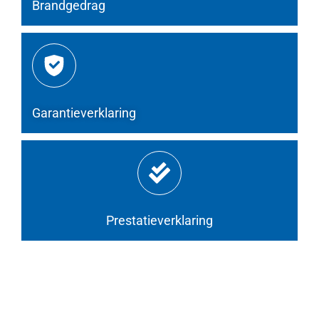
Brandgedrag
Garantieverklaring
Prestatieverklaring
Referenties