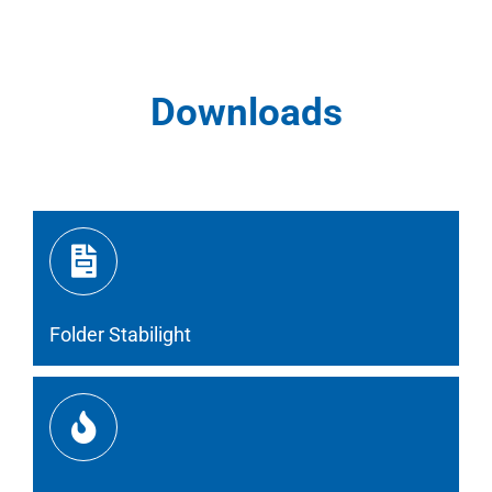
Downloads
Folder Stabilight