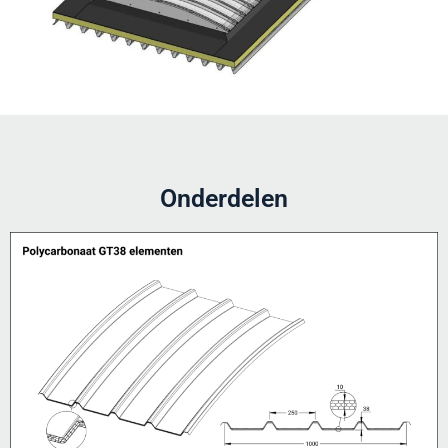
Onderdelen