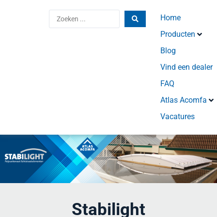
Home
Producten
Blog
Vind een dealer
FAQ
Atlas Acomfa
Vacatures
Stabilight