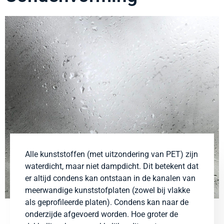
Alle kunststoffen (met uitzondering van PET) zijn
waterdicht, maar niet dampdicht. Dit betekent dat
er altijd condens kan ontstaan in de kanalen van
meerwandige kunststofplaten (zowel bij vlakke
als geprofileerde platen). Condens kan naar de
onderzijde afgevoerd worden. Hoe groter de