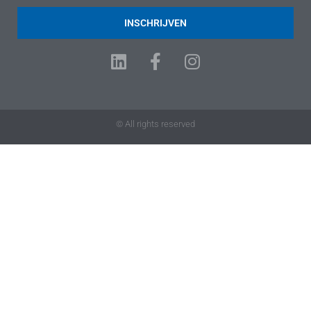
INSCHRIJVEN
© All rights reserved