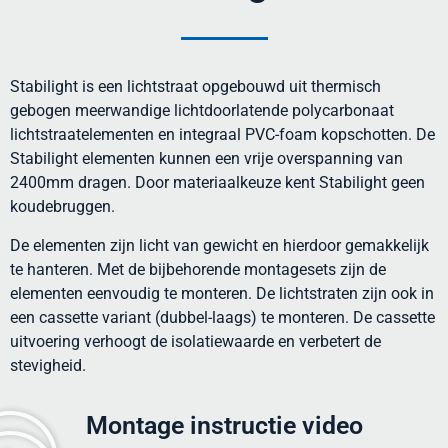
Stabilight is een lichtstraat opgebouwd uit thermisch
gebogen meerwandige lichtdoorlatende polycarbonaat
lichtstraatelementen en integraal PVC-foam kopschotten. De
Stabilight elementen kunnen een vrije overspanning van
2400mm dragen. Door materiaalkeuze kent Stabilight geen
koudebruggen.
De elementen zijn licht van gewicht en hierdoor gemakkelijk
te hanteren. Met de bijbehorende montagesets zijn de
elementen eenvoudig te monteren. De lichtstraten zijn ook in
een cassette variant (dubbel-laags) te monteren. De cassette
uitvoering verhoogt de isolatiewaarde en verbetert de
stevigheid.
Montage instructie video