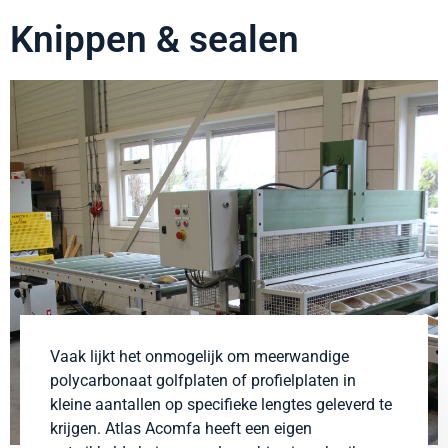
Knippen & sealen
Vaak lijkt het onmogelijk om meerwandige
polycarbonaat golfplaten of profielplaten in
kleine aantallen op specifieke lengtes geleverd te
krijgen. Atlas Acomfa heeft een eigen