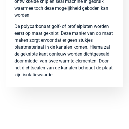
ontwikkelde knip en seal machine in gebruik
waarmee toch deze mogelijkheid geboden
kan
worden
.
De polycarbonaat golf- of profielplaten worden
eerst op maat geknipt. Deze manier van op maat
maken zorgt ervoor dat er geen stukjes
plaatmateriaal in de kanalen komen. Hierna zal
de geknipte kant opnieuw worden dichtgeseald
door middel van twee warmte elementen. Door
het dichtsealen van de kanalen behoudt de plaat
zijn isolatiewaarde.