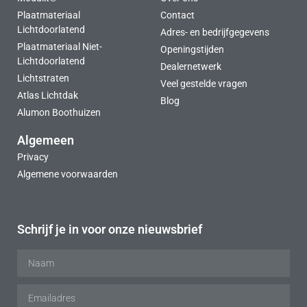
Plaatmateriaal
Contact
Lichtdoorlatend
Adres- en bedrijfgegevens
Plaatmateriaal Niet-
Openingstijden
Lichtdoorlatend
Dealernetwerk
Lichtstraten
Veel gestelde vragen
Atlas Lichtdak
Blog
Alumon Boothuizen
Algemeen
Privacy
Algemene voorwaarden
Schrijf je in voor onze nieuwsbrief