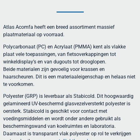
Atlas Acomfa heeft een breed assortiment massief
plaatmateriaal op voorraad.
Polycarbonaat (PC) en Acrylaat (PMMA) kent als vlakke
plaat vele toepassingen, van fietsoverkappingen tot
winkeldisplay’s en van dugouts tot drooglopen.
Beide materialen zijn gevoelig voor krassen en
haarscheuren. Dit is een materiaaleigenschap en helaas niet
te voorkomen.
Polyester (GRP) is leverbaar als Stabicold. Dit hoogwaardig
gelamineerd UV-beschermd glasvezelversterkt polyester is
oersterk. Stabicold is geschikt voor contact met
voedingsmiddelen en wordt onder andere gebruikt als
beschermingswand van koelruimtes en laboratoria.
Daarnaast is transparant vlak polyester op rol te verkrijgen