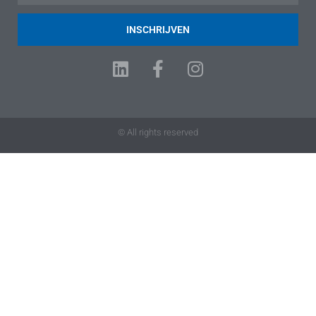
INSCHRIJVEN
© All rights reserved