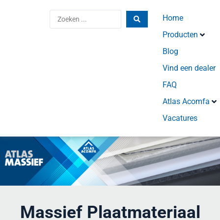
Home
Producten
Blog
Vind een dealer
FAQ
Atlas Acomfa
Vacatures
Massief Plaatmateriaal