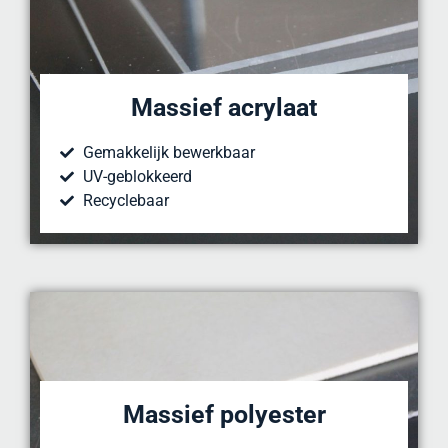
Massief acrylaat
Gemakkelijk bewerkbaar
UV-geblokkeerd
Recyclebaar
Massief polyester