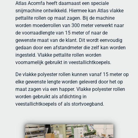
Atlas Acomfa heeft daarnaast een speciale
snijmachine ontwikkeld. Hiermee kan Atlas vlakke
pettalite rollen op maat zagen. Bij de machine
worden moederrollen van 300 meter verwerkt naar
de voorraadlengte van 15 meter of naar de
gewenste maat van de klant. Dit wordt eenvoudig
gedaan door een afstandmeter die zelf kan worden
ingesteld. Vlakke pettalite rollen worden
voornamelijk gebruikt in veestallichtkoepels.
De vlakke polyester rollen kunnen vanaf 15 meter op
elke gewenste lengte worden geleverd door het op
maat zagen via een happer. Vlakke polyester rollen
worden gebruikt als afdichting in
veestallichtkoepels of als stortvoegband.