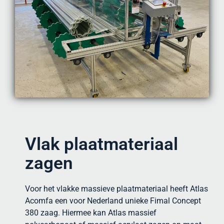
Vlak plaatmateriaal
zagen
Voor het vlakke massieve plaatmateriaal heeft Atlas
Acomfa een voor Nederland unieke Fimal Concept
380 zaag. Hiermee kan Atlas massief