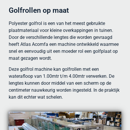
Golfrollen op maat
Polyester golfrol is een van het meest gebruikte
plaatmateriaal voor kleine overkappingen in tuinen.
Door de verschillende lengtes die worden gevraagd
heeft Atlas Acomfa een machine ontwikkeld waarmee
snel en eenvoudig uit een moeder rol een golfplaat op
maat gezagen wordt.
Deze golfrol machine kan golfrollen met een
waterafloop van 1.00mtr t/m 4.00mtr verwerken. De
lengtes kunnen door middel van een scherm op de
centimeter nauwkeurig worden ingesteld. In de praktijk
kan dit echter wat schelen.