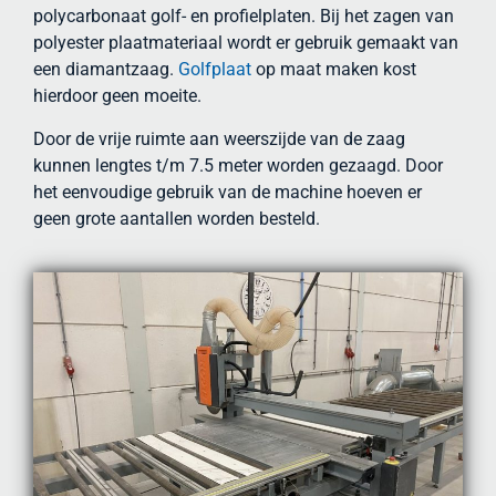
polycarbonaat golf- en profielplaten. Bij het zagen van
polyester plaatmateriaal wordt er gebruik gemaakt van
een diamantzaag.
Golfplaat
op maat maken kost
hierdoor geen moeite.
Door de vrije ruimte aan weerszijde van de zaag
kunnen lengtes t/m 7.5 meter worden gezaagd. Door
het eenvoudige gebruik van de machine hoeven er
geen grote aantallen worden besteld.