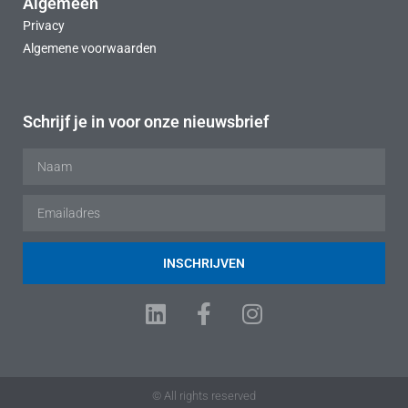
Algemeen
Privacy
Algemene voorwaarden
Schrijf je in voor onze nieuwsbrief
INSCHRIJVEN
© All rights reserved