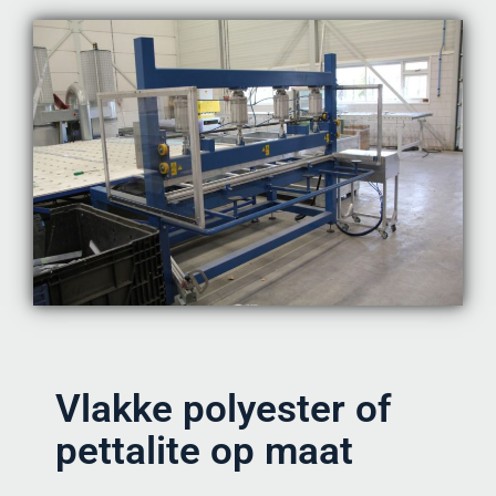
Vlakke polyester of
pettalite op maat