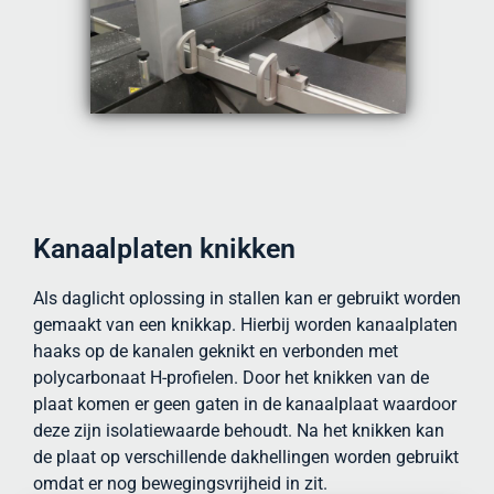
Kanaalplaten knikken
Als daglicht oplossing in stallen kan er gebruikt worden
gemaakt van een knikkap. Hierbij worden kanaalplaten
haaks op de kanalen geknikt en verbonden met
polycarbonaat H-profielen. Door het knikken van de
plaat komen er geen gaten in de kanaalplaat waardoor
deze zijn isolatiewaarde behoudt. Na het knikken kan
de plaat op verschillende dakhellingen worden gebruikt
omdat er nog bewegingsvrijheid in zit.