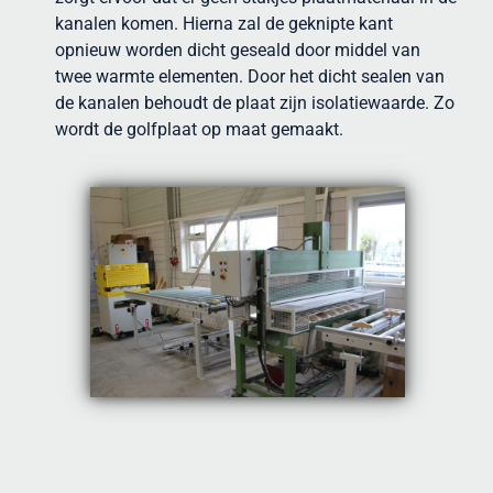
kanalen komen. Hierna zal de geknipte kant
opnieuw worden dicht geseald door middel van
twee warmte elementen. Door het dicht sealen van
de kanalen behoudt de plaat zijn isolatiewaarde. Zo
wordt de golfplaat op maat gemaakt.