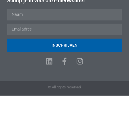
Schrijf je in voor onze nieuwsbrief
INSCHRIJVEN
© All rights reserved