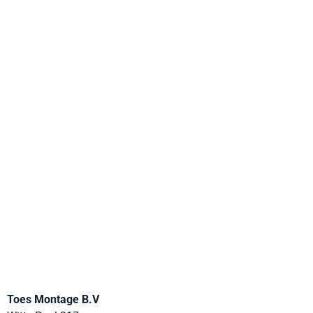
Toes Montage B.V