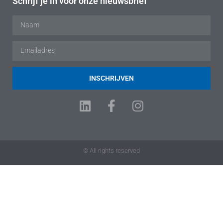
Schrijf je in voor onze nieuwsbrief
INSCHRIJVEN
© All rights reserved