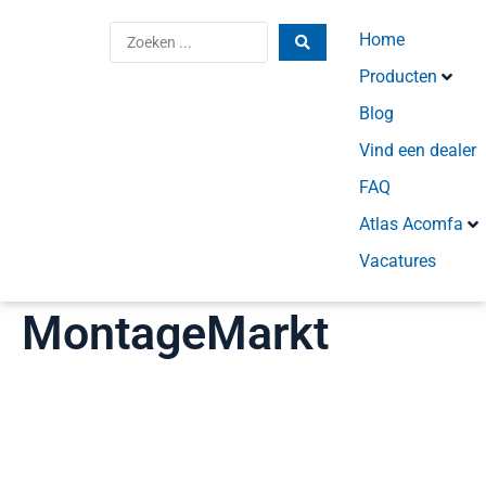
Home
Producten
Blog
Vind een dealer
FAQ
Atlas Acomfa
Vacatures
MontageMarkt