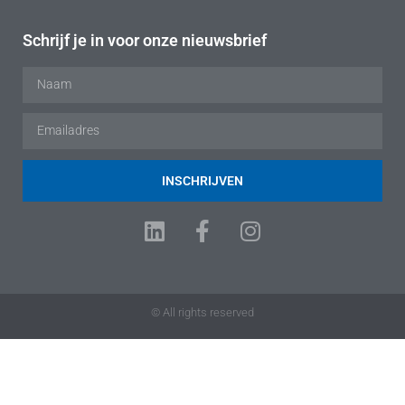
Schrijf je in voor onze nieuwsbrief
INSCHRIJVEN
© All rights reserved