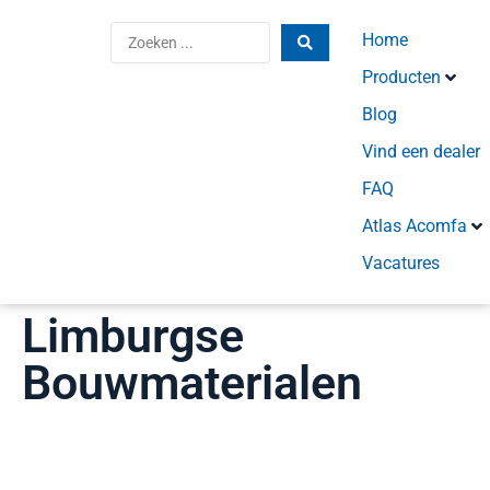
Home
Producten
Blog
Vind een dealer
FAQ
Atlas Acomfa
Vacatures
Limburgse
Bouwmaterialen