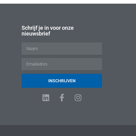
Schrijf je in voor onze
nieuwsbrief
INSCHRIJVEN