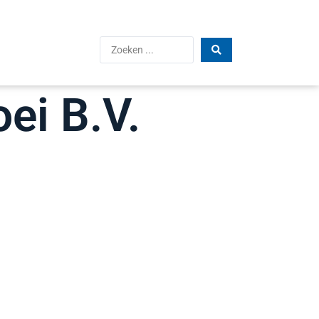
ei B.V.