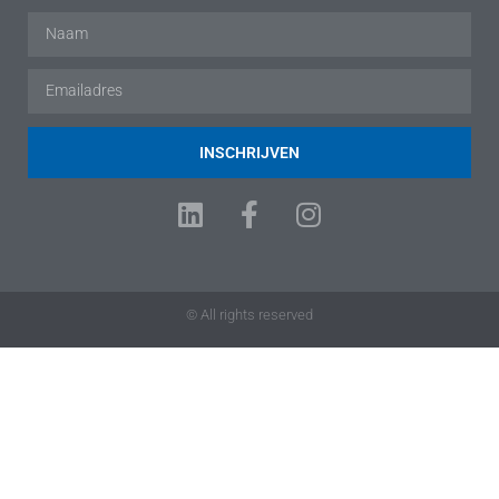
INSCHRIJVEN
© All rights reserved