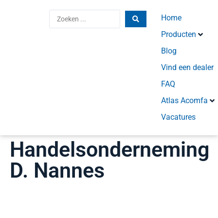
Home
Producten
Blog
Vind een dealer
FAQ
Atlas Acomfa
Vacatures
Handelsonderneming
D. Nannes