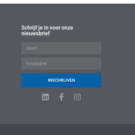
Schrijf je in voor onze
nieuwsbrief
INSCHRIJVEN