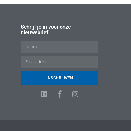
Schrijf je in voor onze
nieuwsbrief
INSCHRIJVEN