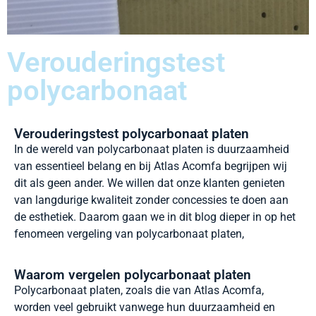
Verouderingstest
polycarbonaat
Verouderingstest polycarbonaat platen
In de wereld van polycarbonaat platen is duurzaamheid
van essentieel belang en bij Atlas Acomfa begrijpen wij
dit als geen ander. We willen dat onze klanten genieten
van langdurige kwaliteit zonder concessies te doen aan
de esthetiek. Daarom gaan we in dit blog dieper in op het
fenomeen vergeling van polycarbonaat platen,
Waarom vergelen polycarbonaat platen
Polycarbonaat platen, zoals die van Atlas Acomfa,
worden veel gebruikt vanwege hun duurzaamheid en