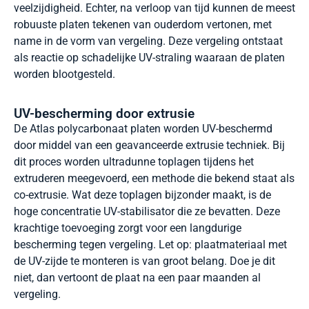
veelzijdigheid. Echter, na verloop van tijd kunnen de meest
robuuste platen tekenen van ouderdom vertonen, met
name in de vorm van vergeling. Deze vergeling ontstaat
als reactie op schadelijke UV-straling waaraan de platen
worden blootgesteld.
UV-bescherming door extrusie
De Atlas polycarbonaat platen worden UV-beschermd
door middel van een geavanceerde extrusie techniek. Bij
dit proces worden ultradunne toplagen tijdens het
extruderen meegevoerd, een methode die bekend staat als
co-extrusie. Wat deze toplagen bijzonder maakt, is de
hoge concentratie UV-stabilisator die ze bevatten. Deze
krachtige toevoeging zorgt voor een langdurige
bescherming tegen vergeling. Let op: plaatmateriaal met
de UV-zijde te monteren is van groot belang. Doe je dit
niet, dan vertoont de plaat na een paar maanden al
vergeling.