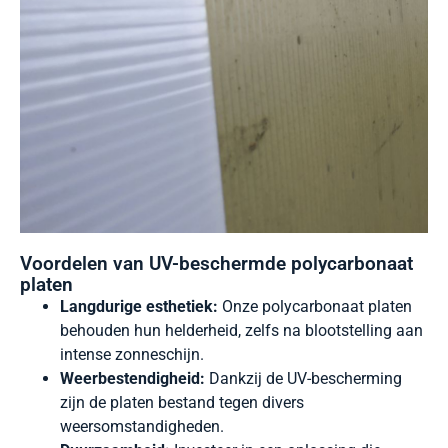
Voordelen van UV-beschermde polycarbonaat
platen
Langdurige esthetiek:
Onze polycarbonaat platen
behouden hun helderheid, zelfs na blootstelling aan
intense zonneschijn.
Weerbestendigheid:
Dankzij de UV-bescherming
zijn de platen bestand tegen divers
weersomstandigheden.