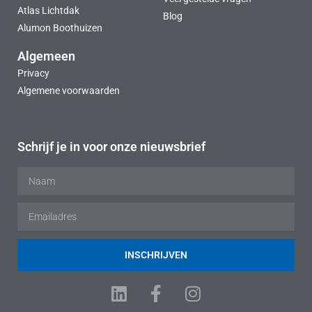
Atlas Lichtdak
Blog
Alumon Boothuizen
Algemeen
Privacy
Algemene voorwaarden
Schrijf je in voor onze nieuwsbrief
INSCHRIJVEN