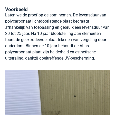
Voorbeeld
Laten we de proef op de som nemen. De levensduur van
polycarbonaat lichtdoorlatende plaat bedraagt
afhankelijk van toepassing en gebruik een levensduur van
20 tot 25 jaar. Na 10 jaar blootstelling aan elementen
toont de geëxtrudeerde plaat tekenen van vergeling door
ouderdom. Binnen de 10 jaar behoudt de Atlas
polycarbonaat plaat zijn helderheid en esthetische
uitstraling, dankzij doeltreffende UV-bescherming.