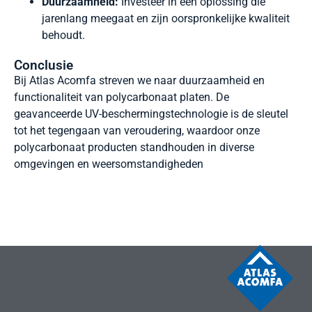
Duurzaamheid:
Investeer in een oplossing die
jarenlang meegaat en zijn oorspronkelijke kwaliteit
behoudt.
Conclusie
Bij Atlas Acomfa streven we naar duurzaamheid en
functionaliteit van polycarbonaat platen. De
geavanceerde UV-beschermingstechnologie is de sleutel
tot het tegengaan van veroudering, waardoor onze
polycarbonaat producten standhouden in diverse
omgevingen en weersomstandigheden