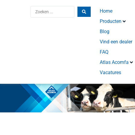
Home
Producten
Blog
Vind een dealer
FAQ
Atlas Acomfa
Vacatures