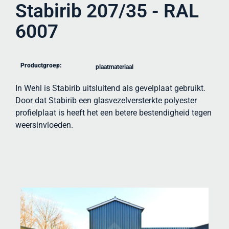
Stabirib 207/35 - RAL
6007
Productgroep:
plaatmateriaal
In Wehl is Stabirib uitsluitend als gevelplaat gebruikt.
Door dat Stabirib een glasvezelversterkte polyester
profielplaat is heeft het een betere bestendigheid tegen
weersinvloeden.