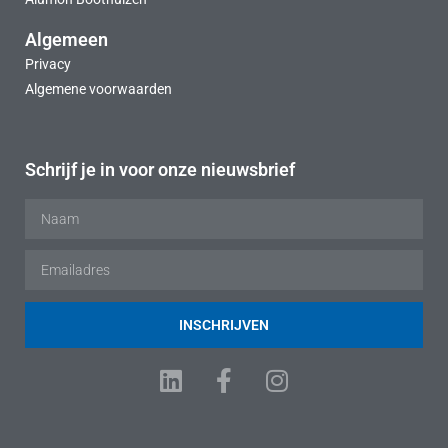
Algemeen
Privacy
Algemene voorwaarden
Schrijf je in voor onze nieuwsbrief
INSCHRIJVEN