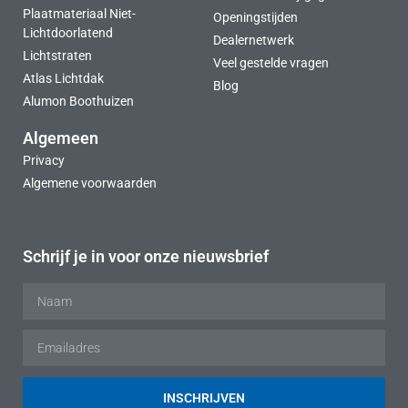
Plaatmateriaal Niet-
Openingstijden
Lichtdoorlatend
Dealernetwerk
Lichtstraten
Veel gestelde vragen
Atlas Lichtdak
Blog
Alumon Boothuizen
Algemeen
Privacy
Algemene voorwaarden
Schrijf je in voor onze nieuwsbrief
INSCHRIJVEN