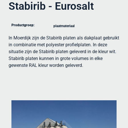
Stabirib - Eurosalt
Productgroep:
plaatmateriaal
In Moerdijk zijn de Stabirib platen als dakplaat gebruikt
in combinatie met polyester profielplaten. In deze
situatie zijn de Stabirib platen geleverd in de kleur wit.
Stabirib platen kunnen in grote volumes in elke
gewenste RAL kleur worden geleverd.