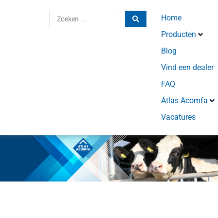
Home
Producten
Blog
Vind een dealer
FAQ
Atlas Acomfa
Vacatures