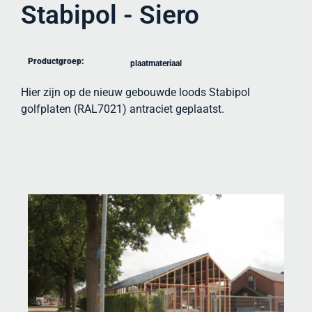
Stabipol - Siero
Productgroep:
plaatmateriaal
Hier zijn op de nieuw gebouwde loods Stabipol
golfplaten (RAL7021) antraciet geplaatst.