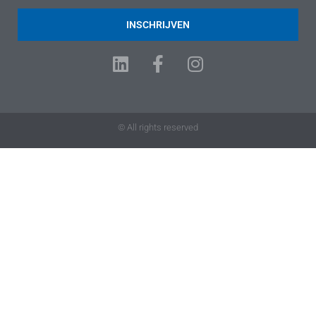
INSCHRIJVEN
© All rights reserved