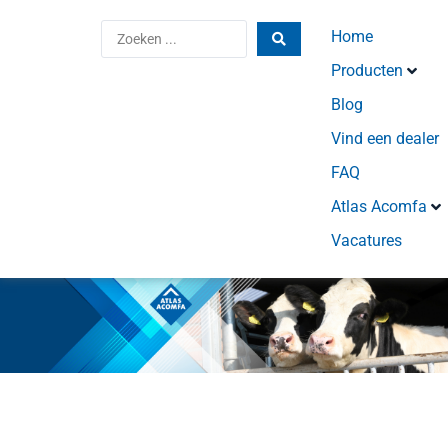
Home
Producten
Blog
Vind een dealer
FAQ
Atlas Acomfa
Vacatures