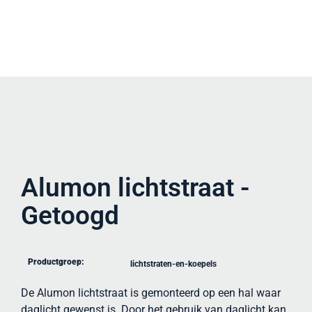
Alumon lichtstraat -
Getoogd
Productgroep:
lichtstraten-en-koepels
De Alumon lichtstraat is gemonteerd op een hal waar
daglicht gewenst is. Door het gebruik van daglicht kan