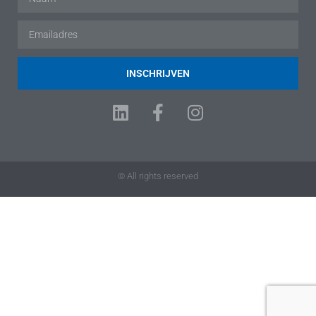
INSCHRIJVEN
© All rights reserved