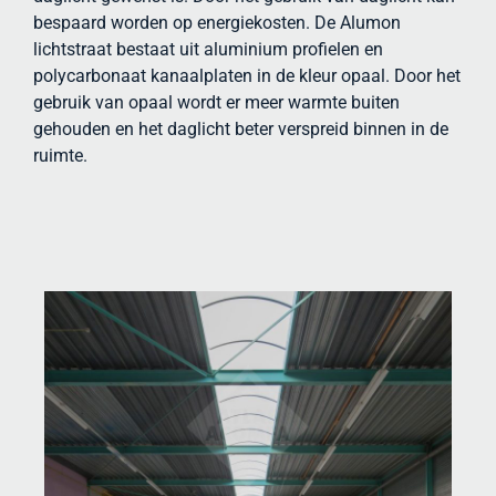
bespaard worden op energiekosten. De Alumon
lichtstraat bestaat uit aluminium profielen en
polycarbonaat kanaalplaten in de kleur opaal. Door het
gebruik van opaal wordt er meer warmte buiten
gehouden en het daglicht beter verspreid binnen in de
ruimte.