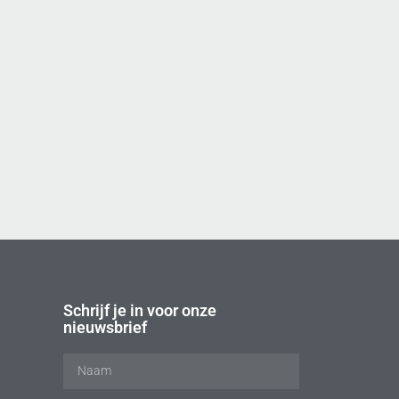
Schrijf je in voor onze
nieuwsbrief