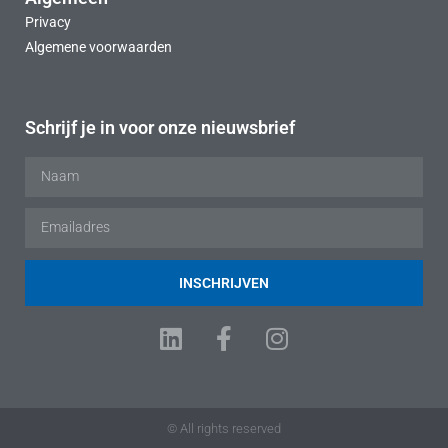
Privacy
Algemene voorwaarden
Schrijf je in voor onze nieuwsbrief
INSCHRIJVEN
© All rights reserved