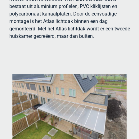
bestaat uit aluminium profielen, PVC kliklijsten en
polycarbonaat kanaalplaten. Door de eenvoudige
montage is het Atlas lichtdak binnen een dag
gemonteerd. Met het Atlas lichtdak wordt er een tweede
huiskamer gecreëerd, maar dan buiten.