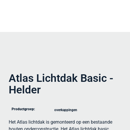
Atlas Lichtdak Basic -
Helder
Productgroep:
overkappingen
Het Atlas lichtdak is gemonteerd op een bestaande
houten onderconstructie. Het Atlas lichtdak basic