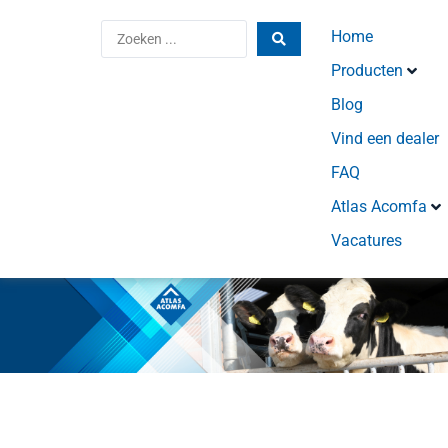
Home
Producten
Blog
Vind een dealer
FAQ
Atlas Acomfa
Vacatures