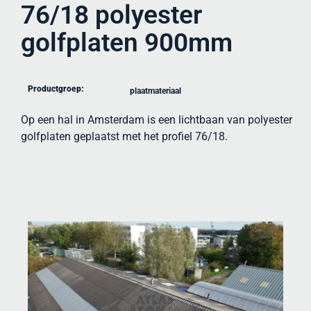
76/18 polyester
golfplaten 900mm
Productgroep:
plaatmateriaal
Op een hal in Amsterdam is een lichtbaan van polyester
golfplaten geplaatst met het profiel 76/18.