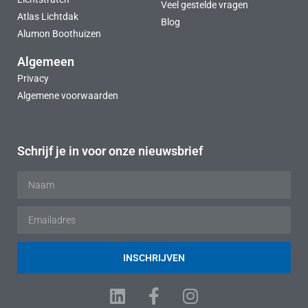
Veel gestelde vragen
Atlas Lichtdak
Blog
Alumon Boothuizen
Algemeen
Privacy
Algemene voorwaarden
Schrijf je in voor onze nieuwsbrief
INSCHRIJVEN