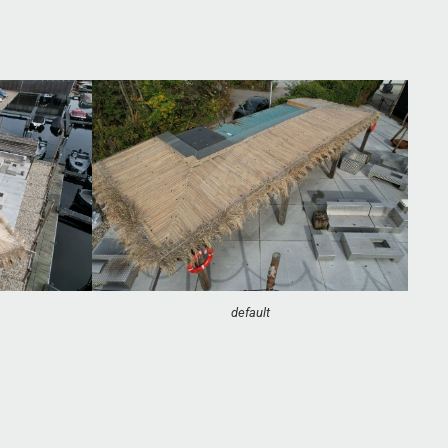
default