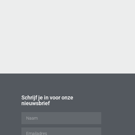
Schrijf je in voor onze
nieuwsbrief