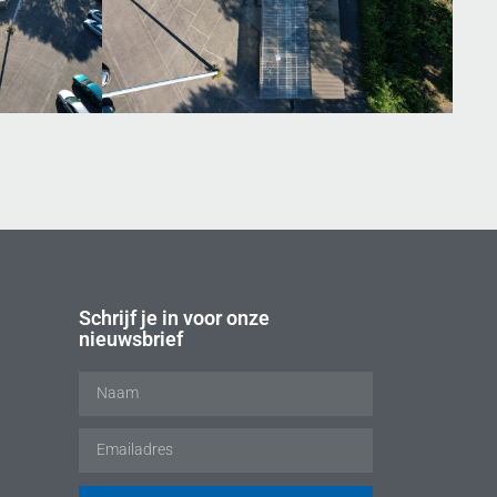
Schrijf je in voor onze
nieuwsbrief