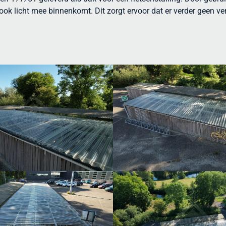
licht mee binnenkomt. Dit zorgt ervoor dat er verder geen verl