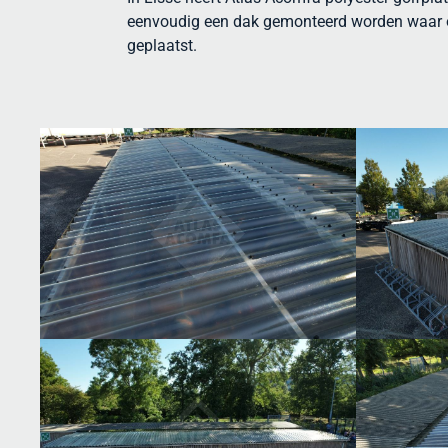
eenvoudig een dak gemonteerd worden waar ook 
geplaatst.