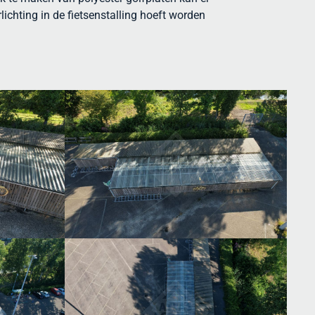
ichting in de fietsenstalling hoeft worden