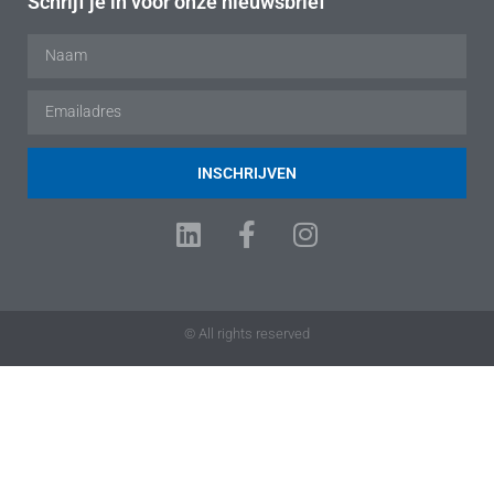
Schrijf je in voor onze nieuwsbrief
INSCHRIJVEN
© All rights reserved