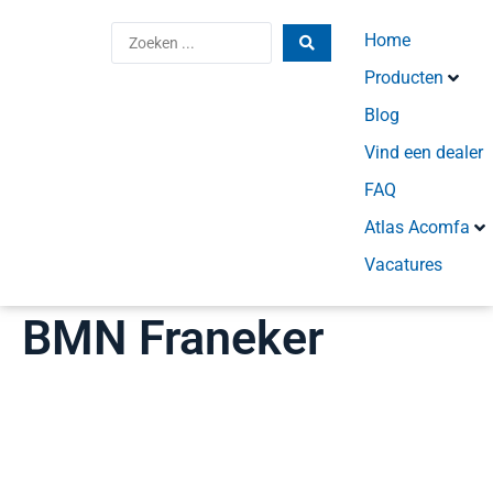
Home
Producten
Blog
Vind een dealer
FAQ
Atlas Acomfa
Vacatures
BMN Franeker