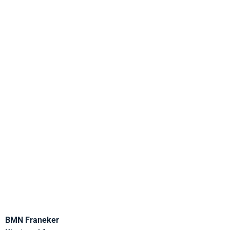
BMN Franeker