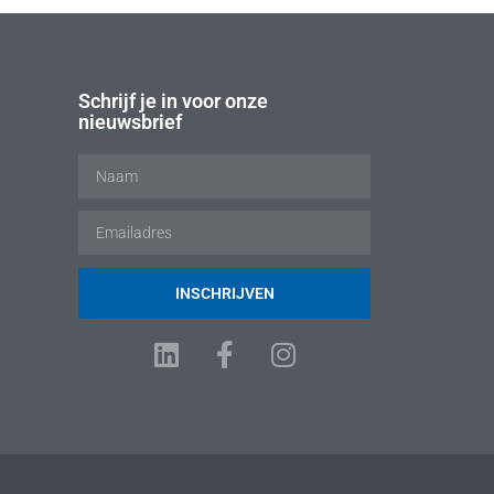
Schrijf je in voor onze
nieuwsbrief
INSCHRIJVEN