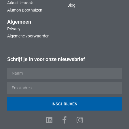
Atlas Lichtdak
Blog
Alumon Boothuizen
Algemeen
Privacy
Algemene voorwaarden
Schrijf je in voor onze nieuwsbrief
INSCHRIJVEN