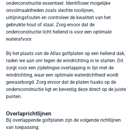
onderconstructie essentieel. Identificeer mogelijke
onvolmaaktheden zoals slechte rooilijnen,
uitlijningsfouten en controleer de kwaliteit van het
gebruikte hout of staal. Zorg ervoor dat de
onderconstructie licht hellend is voor een optimale
waterafvoor.
Bij het plaats van de Atlas golfplaten op een hellend dak,
raden we aan om tegen de windrichting in te starten. Dit
zorgt voor een zijdelingse overlapping in lijn met de
windrichting, waar een optimale waterdichtheid wordt
gewaarborgd. Zorg ervoor dat de platen haaks op de
ondersconstructie ligt en bevestig deze direct op de juiste
punten.
Overlaprichtlijnen
Bij overlappende golfplaten zijn de volgende richtlijnen
van toepassing: