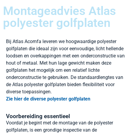
Montageadvies Atlas
polyester golfplaten
Bij Atlas Acomfa leveren we hoogwaardige polyester
golfplaten die ideaal zijn voor eenvoudige, licht hellende
loodsen en overkappingen met een onderconstructie van
hout of metaal. Met hun lage gewicht maken deze
golfplaten het mogelijk om een relatief lichte
onderconstructie te gebruiken. De standaardlengtes van
de Atlas polyester golfplaten bieden flexibiliteit voor
diverse toepassingen.
Zie hier de diverse polyester golfplaten
Voorbereiding essentieel
Voordat je begint met de montage van de polyester
golfplaten, is een grondige inspectie van de