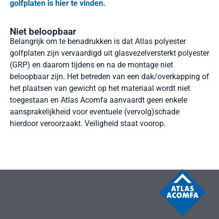
golfplaten is hier te vinden.
Niet beloopbaar
Belangrijk om te benadrukken is dat Atlas polyester
golfplaten zijn vervaardigd uit glasvezelversterkt polyester
(GRP) en daarom tijdens en na de montage niet
beloopbaar zijn. Het betreden van een dak/overkapping of
het plaatsen van gewicht op het materiaal wordt niet
toegestaan en Atlas Acomfa aanvaardt geen enkele
aansprakelijkheid voor eventuele (vervolg)schade
hierdoor veroorzaakt. Veiligheid staat voorop.